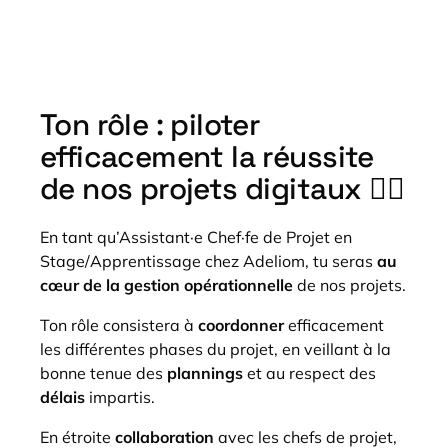
Ton rôle : piloter
efficacement la réussite
de nos projets digitaux 🦸‍♂️
En tant qu’Assistant·e Chef·fe de Projet en
Stage/Apprentissage chez Adeliom, tu seras
au
cœur de la gestion opérationnelle
de nos projets.
Ton rôle consistera à
coordonner
efficacement
les différentes phases du projet, en veillant à la
bonne tenue des
plannings
et au respect des
délais
impartis.
En étroite
collaboration
avec les chefs de projet,