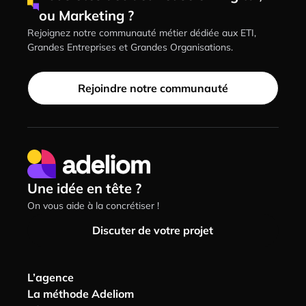
ou Marketing ?
Rejoignez notre communauté métier dédiée aux ETI,
Grandes Entreprises et Grandes Organisations.
Rejoindre notre communauté
Une idée en tête ?
On vous aide à la concrétiser !
Discuter de votre projet
L’agence
La méthode Adeliom