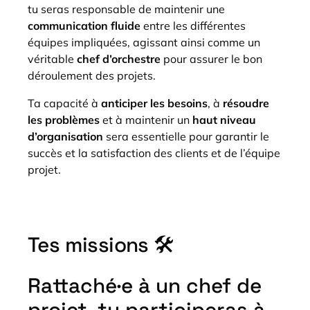
tu seras responsable de maintenir une
communication fluide
entre les différentes
équipes impliquées, agissant ainsi comme un
véritable
chef d’orchestre
pour assurer le bon
déroulement des projets.
Ta capacité à
anticiper les besoins
, à
résoudre
les problèmes
et à maintenir un
haut niveau
d’organisation
sera essentielle pour garantir le
succès et la satisfaction des clients et de l’équipe
projet.
Tes missions 🛠️
Rattaché·e à un chef de