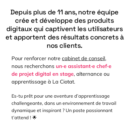
Depuis plus de 11 ans,
notre équipe
crée et développe des produits
digitaux qui captivent les utilisateurs
et apportent des résultats concrets à
nos clients.
Pour renforcer notre
cabinet de conseil
,
nous recherchons
un·e assistant·e chef·e
de projet digital en stage
, alternance ou
apprentissage à La Ciotat.
Es-tu prêt pour une aventure d’apprentissage
challengeante, dans un environnement de travail
dynamique et inspirant ? Un poste passionnant
t’attend ! 🌟