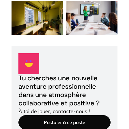
Tu cherches une nouvelle
aventure professionnelle
dans une atmosphère
collaborative et positive ?
À toi de jouer, contacte-nous !
Postuler à ce poste