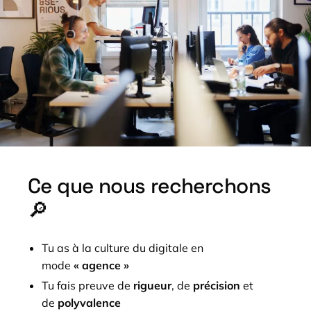
Ce que nous recherchons
🔎
Tu as à la culture du digitale en
mode
« agence »
Tu fais preuve de
rigueur
, de
précision
et
de
polyvalence