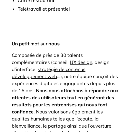
Carte restaurant
Télétravail et présentiel
Un petit mot sur nous
Composée de près de 30 talents
complémentaires (conseil,
UX design
, design
d’interface,
stratégie de contenus
,
développement web
…), notre équipe conçoit des
expériences digitales engageantes depuis plus
de 16 ans.
Nous nous attachons à répondre aux
attentes des utilisateurs tout en générant des
résultats pour les entreprises qui nous font
confiance
. Nous valorisons également les
qualités humaines telles que l’écoute, la
bienveillance, le partage ainsi que l’ouverture