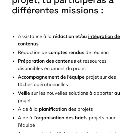
projet, tu participeras à
différentes missions :
Assistance à la
rédaction et/ou
intégration de
contenus
Rédaction de
comptes rendus
de réunion
Préparation des contenus
et ressources
disponibles en amont du projet
Accompagnement de l’équipe
projet sur des
tâches opérationnelles
Veille
sur les nouvelles solutions à apporter au
projet
Aide à la
planification
des projets
Aide à l’
organisation des brief
s projets pour
l’équipe