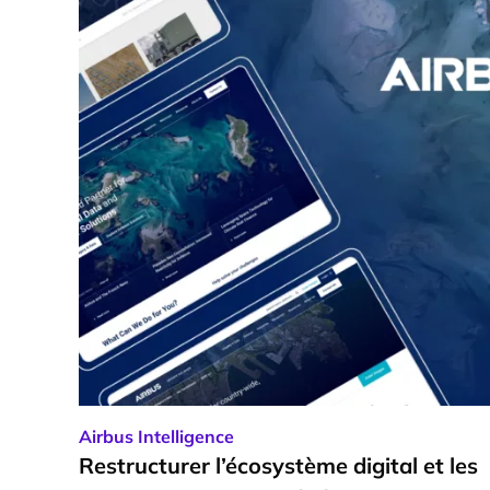
Airbus Intelligence
Restructurer l’écosystème digital et les