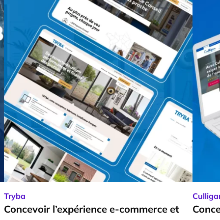
Tryba
Culliga
Concevoir l’expérience e-commerce et
Conce