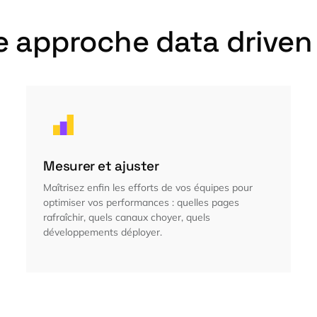
e approche data driven
Mesurer et ajuster
Maîtrisez enfin les efforts de vos équipes pour
optimiser vos performances : quelles pages
rafraîchir, quels canaux choyer, quels
développements déployer.