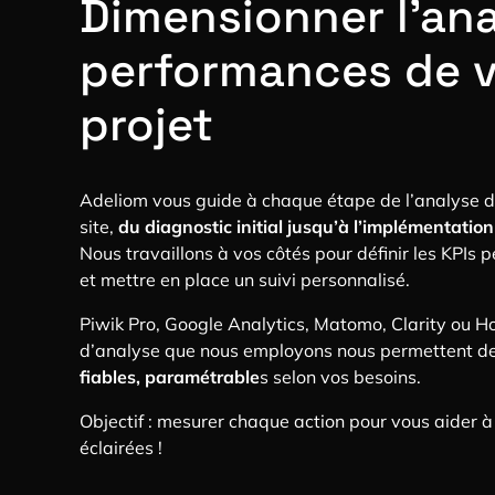
Dimensionner l’an
performances de v
projet
Adeliom vous guide à chaque étape de l’analyse 
site,
du diagnostic initial jusqu’à l’implémentat
Nous travaillons à vos côtés pour définir les KPIs p
et mettre en place un suivi personnalisé.
Piwik Pro, Google Analytics, Matomo, Clarity ou Hotj
d’analyse que nous employons nous permettent d
fiables, paramétrable
s selon vos besoins.
Objectif : mesurer chaque action pour vous aider à
éclairées !