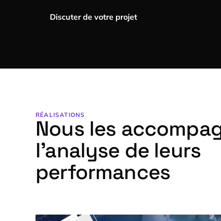
Discuter de votre projet
RÉALISATIONS
Nous les accompa
l’analyse de leurs
performances