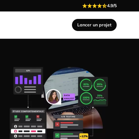
4.9/5
Lancer un projet