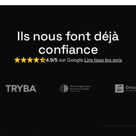
Ils nous font déjà
confiance
4.9/5
sur Google.
Lire tous les avis