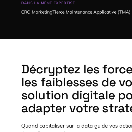
DANS LA MÊME EXPERTISE
CRO Marketing
Tierce Maintenance Applicative (TMA)
Décryptez les force
les faiblesses de vo
solution digitale p
adapter votre strat
Quand capitaliser sur la data guide vos actio