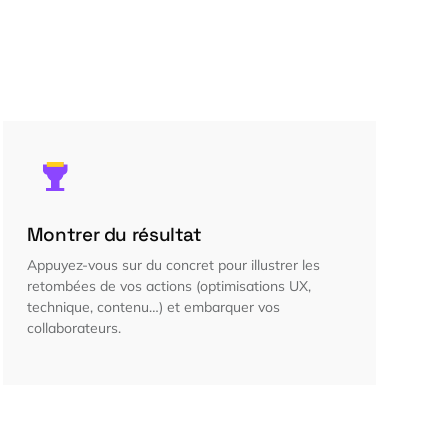
Montrer du résultat
Appuyez-vous sur du concret pour illustrer les
retombées de vos actions (optimisations UX,
technique, contenu…) et embarquer vos
collaborateurs.