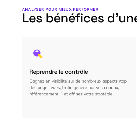
ANALYSER POUR MIEUX PERFORMER
Les bénéfices d’un
Reprendre le contrôle
Gagnez en visibilité sur de nombreux aspects (top
des pages vues, trafic généré par vos canaux,
référencement…) et affinez votre stratégie.