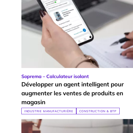
Soprema – Calculateur isolant
Développer un agent intelligent pour
augmenter les ventes de produits en
magasin
INDUSTRIE MANUFACTURIÈRE
CONSTRUCTION & BTP