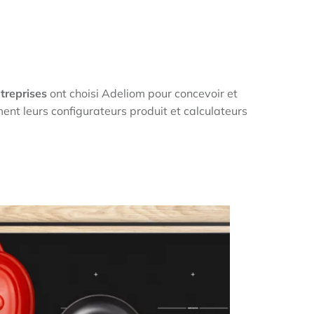
treprises
ont choisi Adeliom pour concevoir et
ent leurs configurateurs produit et calculateurs