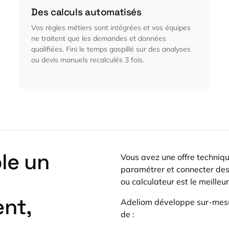
Des calculs automatisés
Vos règles métiers sont intégrées et vos équipes
ne traitent que les demandes et données
qualifiées. Fini le temps gaspillé sur des analyses
ou devis manuels recalculés 3 fois.
le un
Vous avez une offre techniqu
paramétrer et connecter des
ou calculateur est le meilleu
ent,
Adeliom développe sur-mes
de :