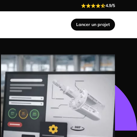
4.9/5
Lancer un projet