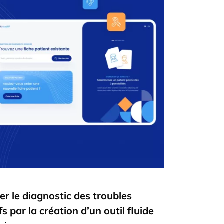
ter le diagnostic des troubles
fs par la création d’un outil fluide