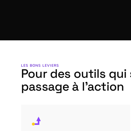
LES BONS LEVIERS
Pour des outils qui
passage à l’action