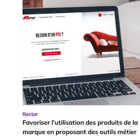
Rector
Favoriser l’utilisation des produits de la
marque en proposant des outils métier