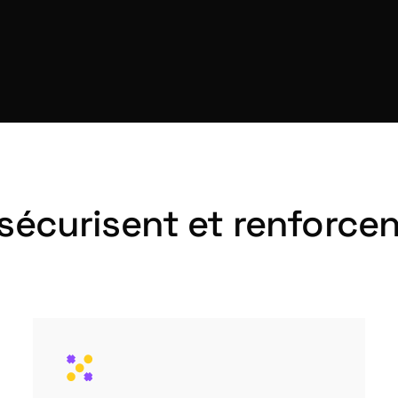
 sécurisent et renforcen