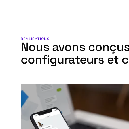
RÉALISATIONS
Nous avons conçus
configurateurs et c