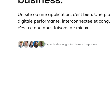
Un site ou une application, c’est bien. Une p
digitale performante,
interconnectée
et conçu
c’est ce que nous faisons de mieux.
Experts des organisations complexes