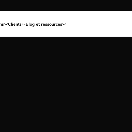
ns
Clients
Blog et ressources