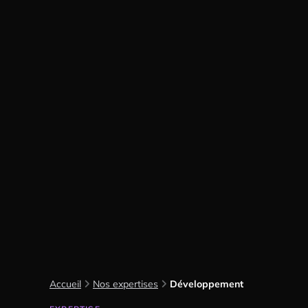
Accueil
Nos expertises
Développement