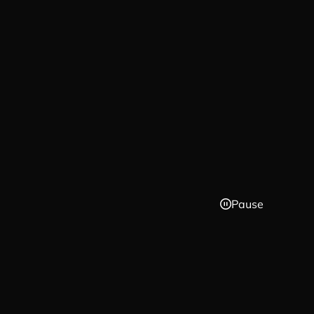
Pause