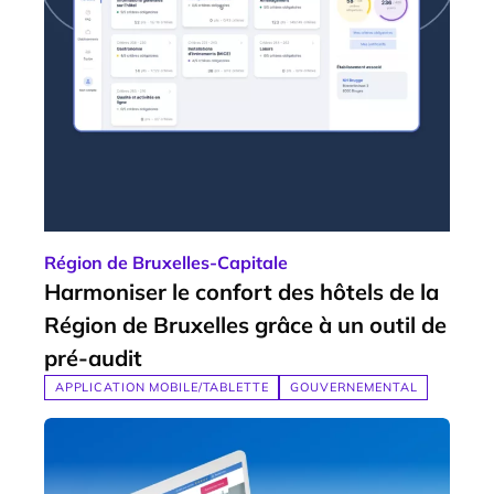
Région de Bruxelles-Capitale
Harmoniser le confort des hôtels de la
Région de Bruxelles grâce à un outil de
pré-audit
APPLICATION MOBILE/TABLETTE
GOUVERNEMENTAL