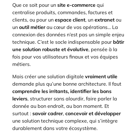
Que ce soit pour un
site e-commerce
qui
centralise produits, commandes, factures et
clients, ou pour un
espace client
, un
extranet
ou
un
outil métier
au cœur de vos opérations… La
connexion des données n’est pas un simple enjeu
technique. C’est le
socle indispensable
pour
bâtir
une
solution robuste
et
évolutive
, pensée à la
fois
pour vos utilisateurs finaux et vos équipes
métiers
.
Mais créer une solution digitale
vraiment utile
demande plus qu’une bonne architecture. Il faut
comprendre les irritants, identifier les bons
leviers
,
structurer sans alourdir
, faire parler la
donnée au bon endroit, au bon moment. Et
surtout :
savoir
cadrer
,
concevoir
et
développer
une
solution technique complexe
, qui s’intègre
durablement dans votre écosystème.