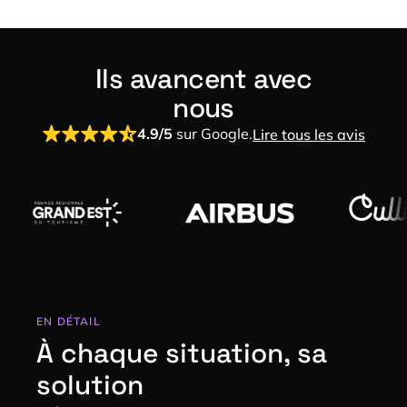
Ils avancent avec
nous
4.9/5
sur Google.
Lire tous les avis
EN DÉTAIL
À chaque situation, sa
solution