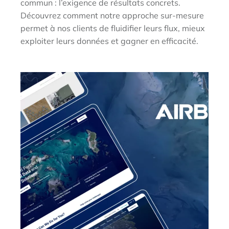
commun : l’exigence de résultats concrets.
Découvrez comment notre approche sur-mesure
permet à nos clients de fluidifier leurs flux, mieux
exploiter leurs données et gagner en efficacité.