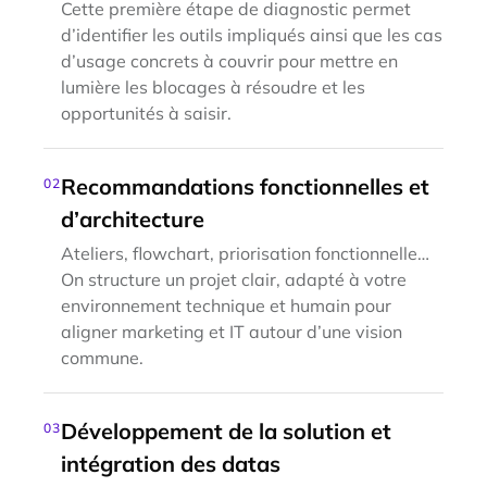
Cette première étape de diagnostic permet
d’identifier les outils impliqués ainsi que les cas
d’usage concrets à couvrir pour mettre en
lumière les blocages à résoudre et les
opportunités à saisir.
Recommandations fonctionnelles et
02
d’architecture
Ateliers, flowchart, priorisation fonctionnelle…
On structure un projet clair, adapté à votre
environnement technique et humain pour
aligner marketing et IT autour d’une vision
commune.
Développement de la solution et
03
intégration des datas