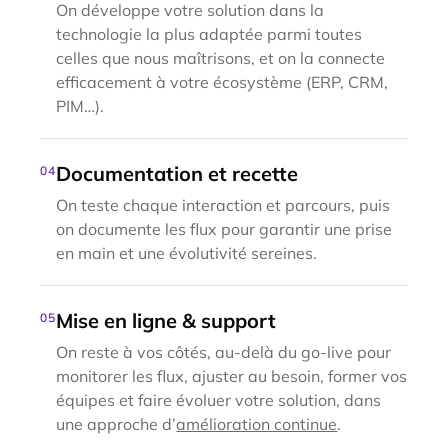
On développe votre solution dans la
technologie la plus adaptée parmi toutes
celles que nous maîtrisons, et on la connecte
efficacement à votre écosystème (ERP, CRM,
PIM…).
Documentation et recette
04
On teste chaque interaction et parcours, puis
on documente les flux pour garantir une prise
en main et une évolutivité sereines.
Mise en ligne & support
05
On reste à vos côtés, au-delà du go-live pour
monitorer les flux, ajuster au besoin, former vos
équipes et faire évoluer votre solution, dans
une approche d’
amélioration continue
.