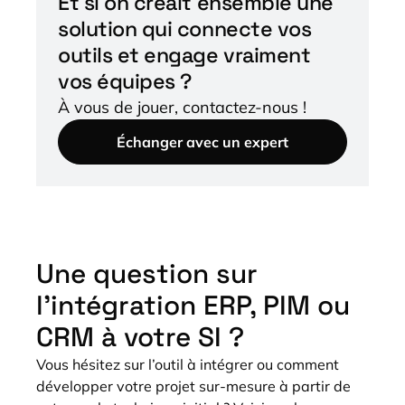
Et si on créait ensemble une
solution qui connecte vos
outils et engage vraiment
vos équipes ?
À vous de jouer, contactez-nous !
Échanger avec un expert
Une question sur
l’intégration ERP, PIM ou
CRM à votre SI ?
Vous hésitez sur l’outil à intégrer ou comment
développer votre projet sur-mesure à partir de