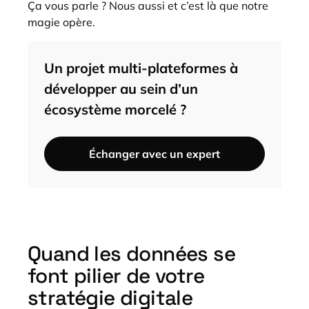
Ça vous parle ? Nous aussi et c’est là que notre
magie opère.
Un projet multi-plateformes à
développer au sein d’un
écosystème morcelé ?
Échanger avec un expert
Quand les données se
font pilier de votre
stratégie digitale