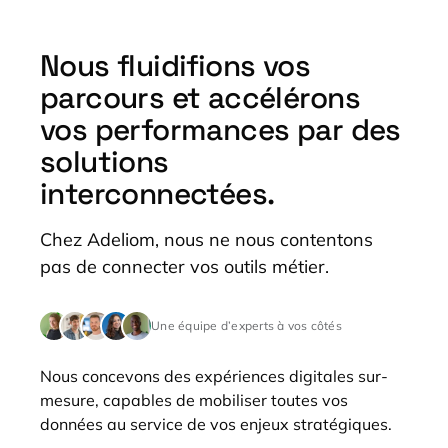
Nous fluidifions vos
parcours et accélérons
vos performances par des
solutions
interconnectées.
Chez Adeliom, nous ne nous contentons
pas de connecter vos outils métier.
Une équipe d’experts à vos côtés
Nous concevons des expériences digitales sur-
mesure, capables de mobiliser toutes vos
données au service de vos enjeux stratégiques.