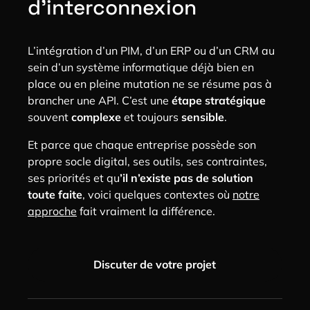
d’interconnexion
L’intégration d’un PIM, d’un ERP ou d’un CRM au
sein d’un système informatique déjà bien en
place ou en pleine mutation ne se résume pas à
brancher une API. C’est une
étape stratégique
souvent
complexe
et toujours
sensible
.
Et parce que chaque entreprise possède son
propre socle digital, ses outils, ses contraintes,
ses priorités et qu
’il n’existe pas de solution
toute faite
, voici quelques contextes où
notre
approche
fait vraiment la différence.
Discuter de votre projet