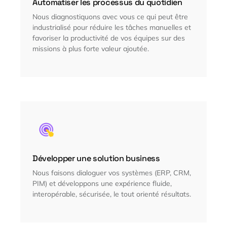
Automatiser les processus du quotidien
Nous diagnostiquons avec vous ce qui peut être
industrialisé pour réduire les tâches manuelles et
favoriser la productivité de vos équipes sur des
missions à plus forte valeur ajoutée.
Développer une solution business
Nous faisons dialoguer vos systèmes (ERP, CRM,
PIM) et développons une expérience fluide,
interopérable, sécurisée, le tout orienté résultats.