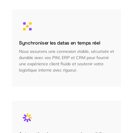
Synchroniser les datas en temps réel
Nous assurons une connexion stable, sécurisée et
durable avec vos PIM, ERP et CRM pour fournir
une expérience client fluide et soutenir votre
logistique interne avec rigueur.