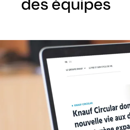
des équipes