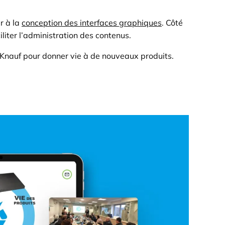
r à la
conception des interfaces graphiques
. Côté
iliter l’administration des contenus.
ar Knauf pour donner vie à de nouveaux produits.