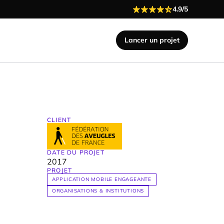
4.9/5
Lancer un projet
CLIENT
DATE DU PROJET
2017
PROJET
APPLICATION MOBILE ENGAGEANTE
ORGANISATIONS & INSTITUTIONS