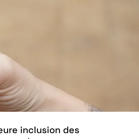
eure inclusion des