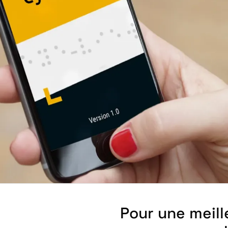
Pour une meill