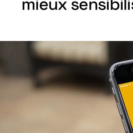
mieux sensibili