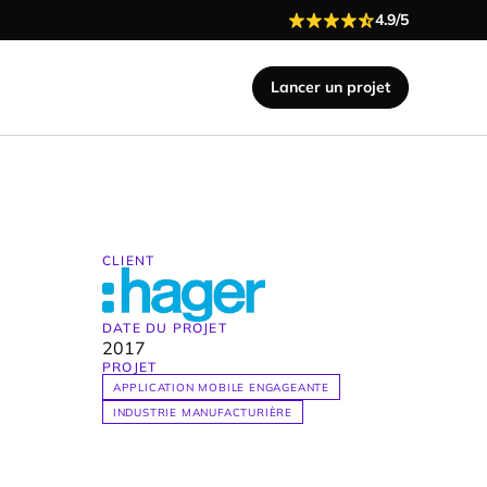
4.9/5
Lancer un projet
CLIENT
DATE DU PROJET
2017
PROJET
APPLICATION MOBILE ENGAGEANTE
INDUSTRIE MANUFACTURIÈRE