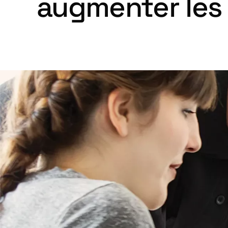
augmenter les