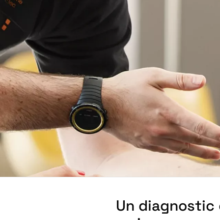
Un diagnostic 