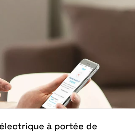
électrique à portée de