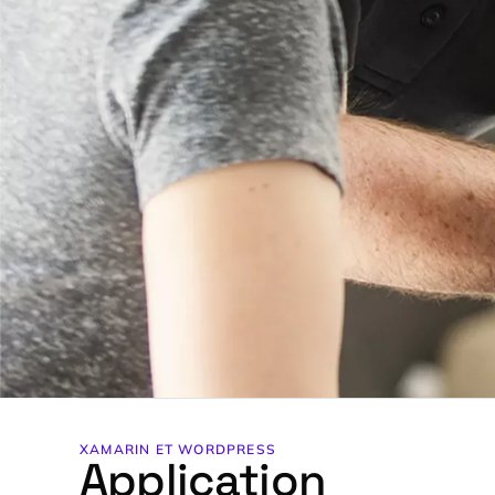
XAMARIN ET
WORDPRESS
Application